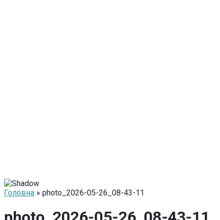
Головна
» photo_2026-05-26_08-43-11
photo_2026-05-26_08-43-11