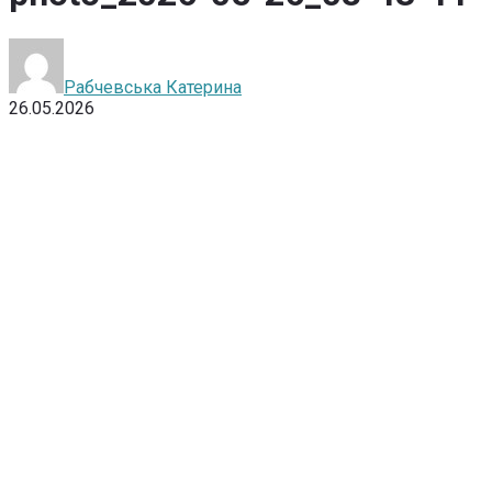
Рабчевська Катерина
26.05.2026