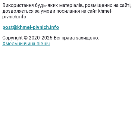
Використання будь-яких матеріалів, розміщених на сайті,
дозволяється за умови посилання на сайт khmel-
pivnich.info
post@khmel-pivnich.info
Copyright © 2020-2026 Всі права захищено.
Хмельниччина північ