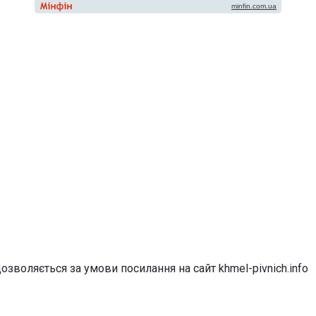
озволяється за умови посилання на сайт khmel-pivnich.info