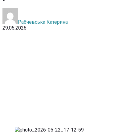
Рабчевська Катерина
29.05.2026