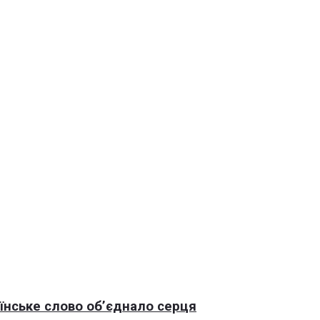
раїнське слово об’єднало серця