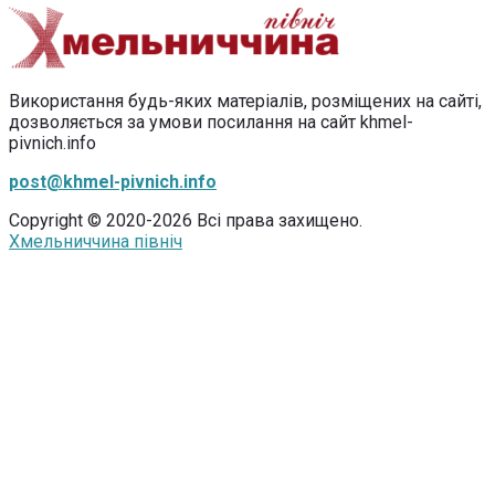
Використання будь-яких матеріалів, розміщених на сайті,
дозволяється за умови посилання на сайт khmel-
pivnich.info
post@khmel-pivnich.info
Copyright © 2020-2026 Всі права захищено.
Хмельниччина північ