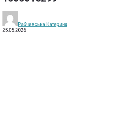
Рабчевська Катерина
25.05.2026