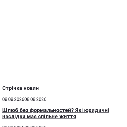
Стрічка новин
08.08.2026
08.08.2026
Шлюб без формальностей? Які юридичні
наслідки має спільне життя