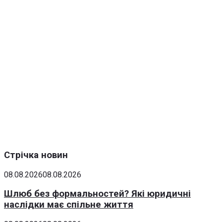
Стрічка новин
08.08.2026
08.08.2026
Шлюб без формальностей? Які юридичні
наслідки має спільне життя