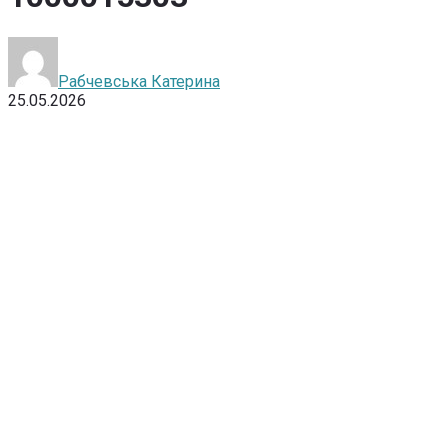
Рабчевська Катерина
25.05.2026