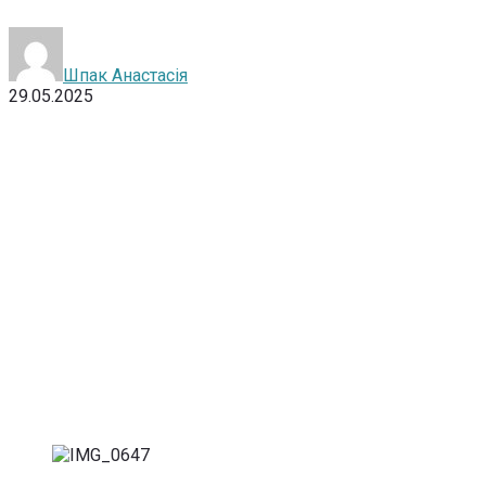
Шпак Анастасія
29.05.2025