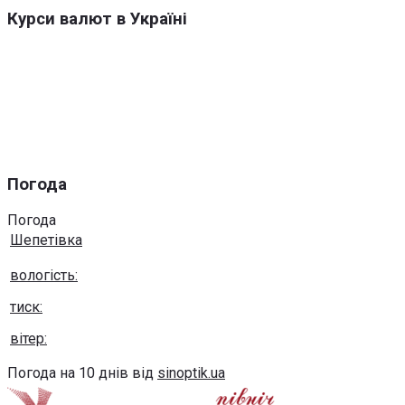
Курси валют в Україні
Погода
Погода
Шепетівка
вологість:
тиск:
вітер:
Погода на 10 днів від
sinoptik.ua