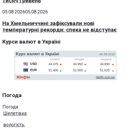
тисяч гривень
05.08.2026
05.08.2026
На Хмельниччині зафіксували нові
температурні рекорди: спека не відступає
Курси валют в Україні
Погода
Погода
Шепетівка
вологість: