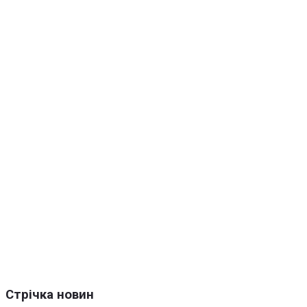
Стрічка новин