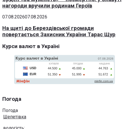
нагороди вручили родинам Героїв
07.08.2026
07.08.2026
На щиті до Берездівської громади
повертається Захисник України Тарас Щур
Курси валют в Україні
Погода
Погода
Шепетівка
вологість: