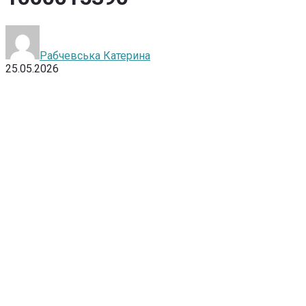
Рабчевська Катерина
25.05.2026