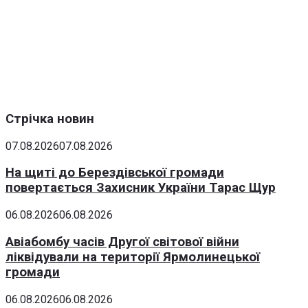
Стрічка новин
07.08.2026
07.08.2026
На щиті до Берездівської громади
повертається Захисник України Тарас Щур
06.08.2026
06.08.2026
Авіабомбу часів Другої світової війни
ліквідували на території Ярмолинецької
громади
06.08.2026
06.08.2026