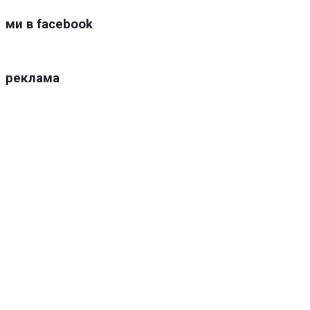
ми в facebook
реклама