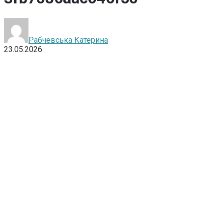
Рабчевська Катерина
23.05.2026