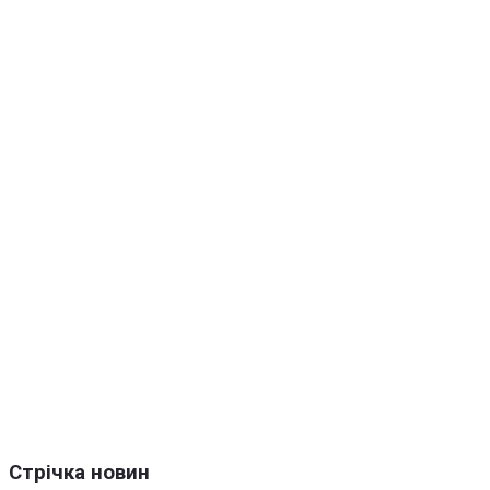
Стрічка новин