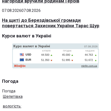
нагороди вручили родинам Героїв
07.08.2026
07.08.2026
На щиті до Берездівської громади
повертається Захисник України Тарас Щур
Курси валют в Україні
Погода
Погода
Шепетівка
вологість: