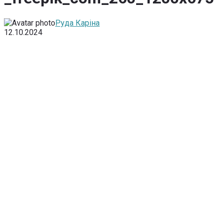
Руда Каріна
12.10.2024