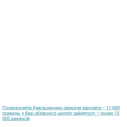
Попередня
На Хмельниччині середня зарплата – 11 000
гривень: у базі обласного центру зайнятості – понад 15
000 вакансій