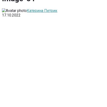
Катерина Петрик
17.10.2022