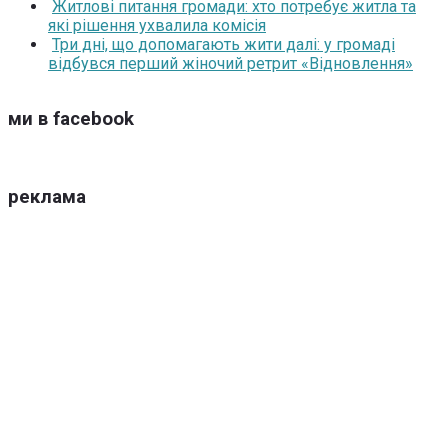
Житлові питання громади: хто потребує житла та
які рішення ухвалила комісія
Три дні, що допомагають жити далі: у громаді
відбувся перший жіночий ретрит «Відновлення»
ми в facebook
реклама