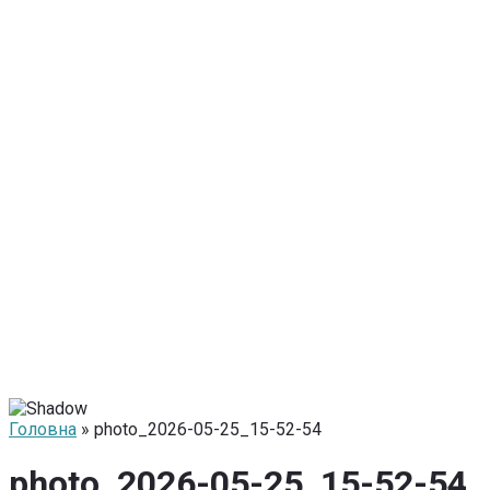
Головна
» photo_2026-05-25_15-52-54
photo_2026-05-25_15-52-54