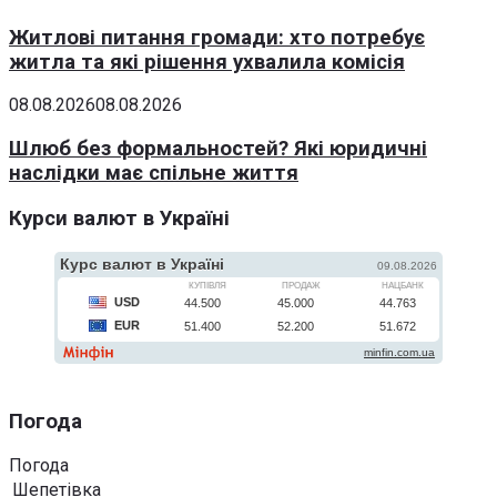
Житлові питання громади: хто потребує
житла та які рішення ухвалила комісія
08.08.2026
08.08.2026
Шлюб без формальностей? Які юридичні
наслідки має спільне життя
Курси валют в Україні
Погода
Погода
Шепетівка