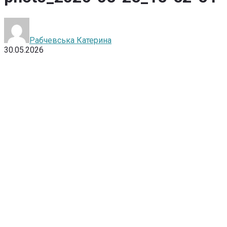
Рабчевська Катерина
30.05.2026