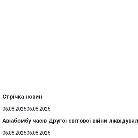
Стрічка новин
06.08.2026
06.08.2026
Авіабомбу часів Другої світової війни ліквідув
06.08.2026
06.08.2026