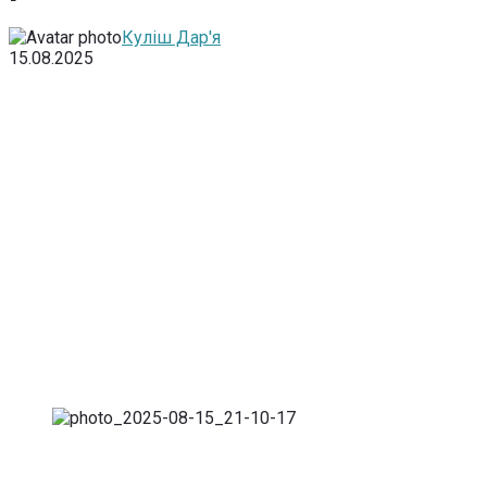
Куліш Дар'я
15.08.2025