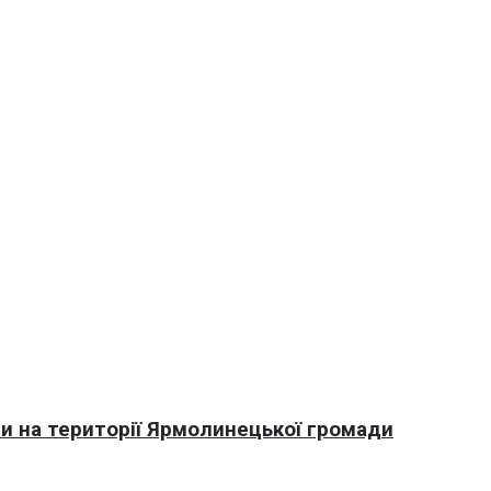
али на території Ярмолинецької громади