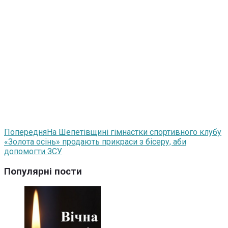
Попередня
На Шепетівщині гімнастки спортивного клубу
«Золота осінь» продають прикраси з бісеру, аби
допомогти ЗСУ
Популярні пости