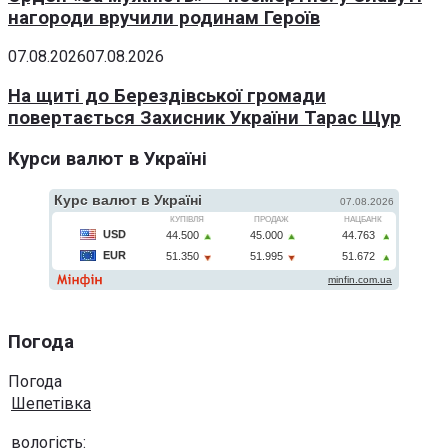
нагороди вручили родинам Героїв
07.08.2026
07.08.2026
На щиті до Берездівської громади
повертається Захисник України Тарас Щур
Курси валют в Україні
Погода
Погода
Шепетівка
вологість: