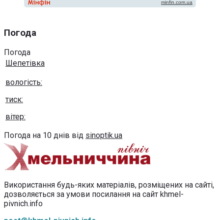
Погода
Погода
Шепетівка
вологість:
тиск:
вітер:
Погода на 10 днів від
sinoptik.ua
Використання будь-яких матеріалів, розміщених на сайті,
дозволяється за умови посилання на сайт khmel-
pivnich.info