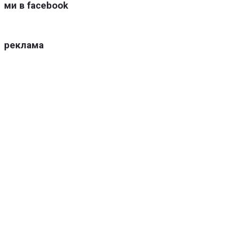
ми в facebook
реклама