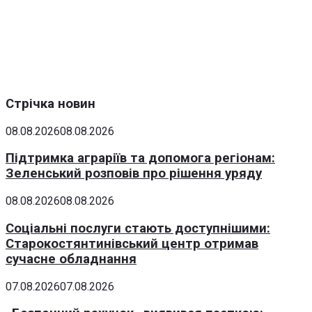
Стрічка новин
08.08.2026
08.08.2026
Підтримка аграріїв та допомога регіонам:
Зеленський розповів про рішення уряду
08.08.2026
08.08.2026
Соціальні послуги стають доступнішими:
Старокостянтинівський центр отримав
сучасне обладнання
07.08.2026
07.08.2026