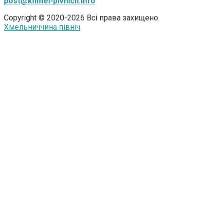
post@khmel-pivnich.info
Copyright © 2020-2026 Всі права захищено.
Хмельниччина північ