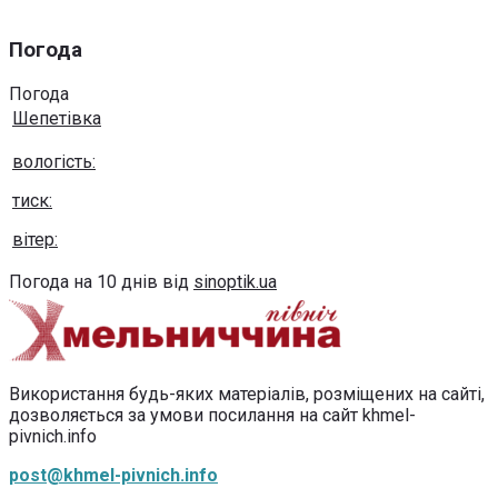
Погода
Погода
Шепетівка
вологість:
тиск:
вітер:
Погода на 10 днів від
sinoptik.ua
Використання будь-яких матеріалів, розміщених на сайті,
дозволяється за умови посилання на сайт khmel-
pivnich.info
post@khmel-pivnich.info