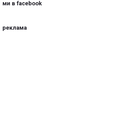
ми в facebook
реклама