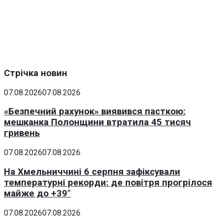
Стрічка новин
07.08.2026
07.08.2026
«Безпечний рахунок» виявився пасткою:
мешканка Полонщини втратила 45 тисяч
гривень
07.08.2026
07.08.2026
На Хмельниччині 6 серпня зафіксували
температурні рекорди: де повітря прогрілося
майже до +39°
07.08.2026
07.08.2026