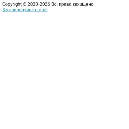
Copyright © 2020-2026 Всі права захищено.
Хмельниччина північ