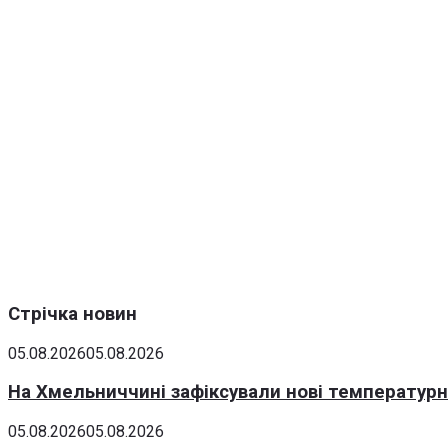
Стрічка новин
05.08.2026
05.08.2026
На Хмельниччині зафіксували нові температурні
05.08.2026
05.08.2026