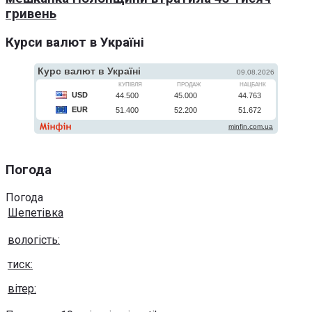
гривень
Курси валют в Україні
Погода
Погода
Шепетівка
вологість:
тиск:
вітер: