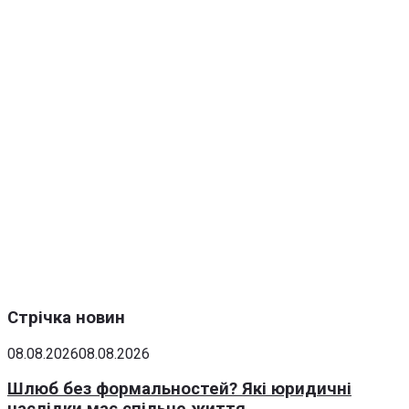
Стрічка новин
08.08.2026
08.08.2026
Шлюб без формальностей? Які юридичні