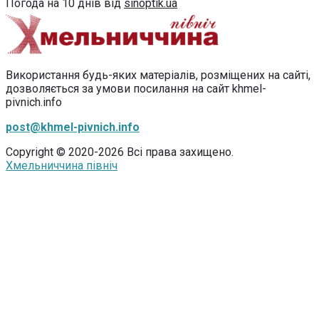
Погода на 10 днів від
sinoptik.ua
Використання будь-яких матеріалів, розміщених на сайті,
дозволяється за умови посилання на сайт khmel-
pivnich.info
post@khmel-pivnich.info
Copyright © 2020-2026 Всі права захищено.
Хмельниччина північ