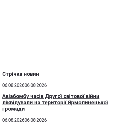
Стрічка новин
06.08.2026
06.08.2026
Авіабомбу часів Другої світової війни
ліквідували на території Ярмолинецької
громади
06.08.2026
06.08.2026