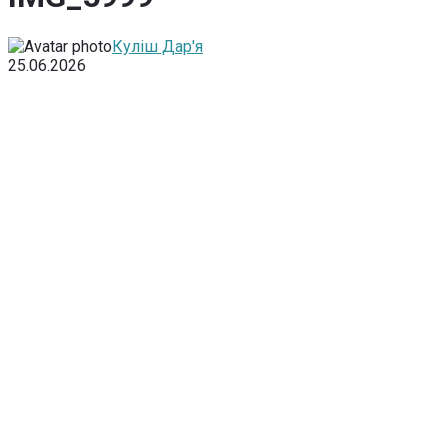
Куліш Дар'я
25.06.2026