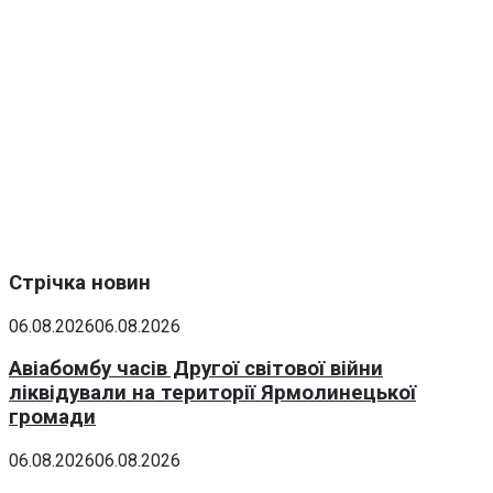
Стрічка новин
06.08.2026
06.08.2026
Авіабомбу часів Другої світової війни
ліквідували на території Ярмолинецької
громади
06.08.2026
06.08.2026