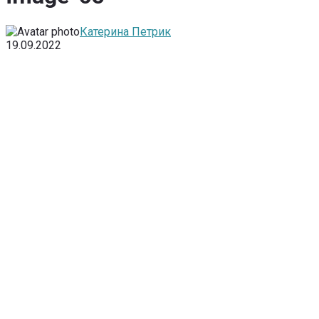
Катерина Петрик
19.09.2022