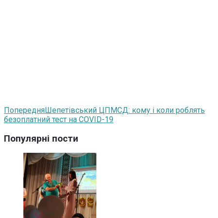
Попередня
Шепетівський ЦПМСД: кому і коли роблять
безоплатний тест на COVID-19
Популярні пости