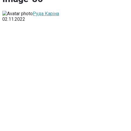
Руда Каріна
02.11.2022