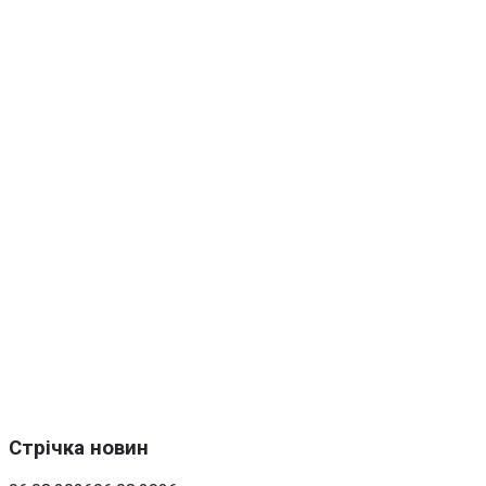
Стрічка новин