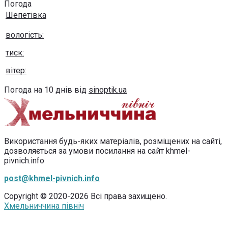
Погода
Шепетівка
вологість:
тиск:
вітер:
Погода на 10 днів від
sinoptik.ua
Використання будь-яких матеріалів, розміщених на сайті,
дозволяється за умови посилання на сайт khmel-
pivnich.info
post@khmel-pivnich.info
Copyright © 2020-2026 Всі права захищено.
Хмельниччина північ