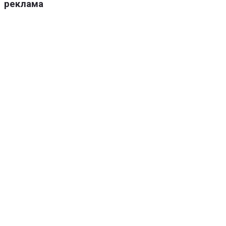
реклама