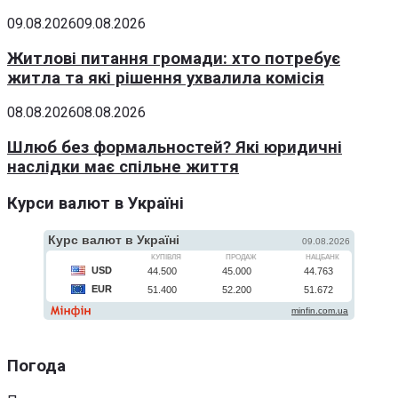
09.08.2026
09.08.2026
Житлові питання громади: хто потребує
житла та які рішення ухвалила комісія
08.08.2026
08.08.2026
Шлюб без формальностей? Які юридичні
наслідки має спільне життя
Курси валют в Україні
Погода