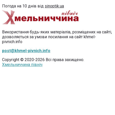
Погода на 10 днів від
sinoptik.ua
Використання будь-яких матеріалів, розміщених на сайті,
дозволяється за умови посилання на сайт khmel-
pivnich.info
post@khmel-pivnich.info
Copyright © 2020-2026 Всі права захищено.
Хмельниччина північ