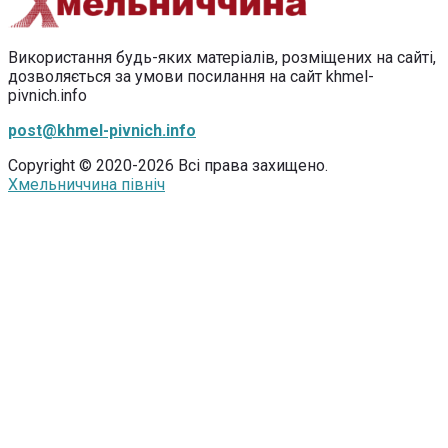
Використання будь-яких матеріалів, розміщених на сайті,
дозволяється за умови посилання на сайт khmel-
pivnich.info
post@khmel-pivnich.info
Copyright © 2020-2026 Всі права захищено.
Хмельниччина північ