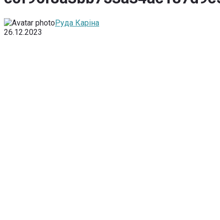
Руда Каріна
26.12.2023