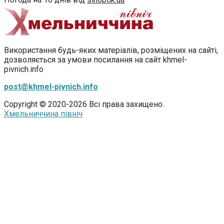
Використання будь-яких матеріалів, розміщених на сайті,
дозволяється за умови посилання на сайт khmel-
pivnich.info
post@khmel-pivnich.info
Copyright © 2020-2026 Всі права захищено.
Хмельниччина північ