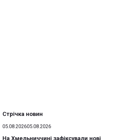
Стрічка новин
05.08.2026
05.08.2026
На Хмельниччині зафіксували нові