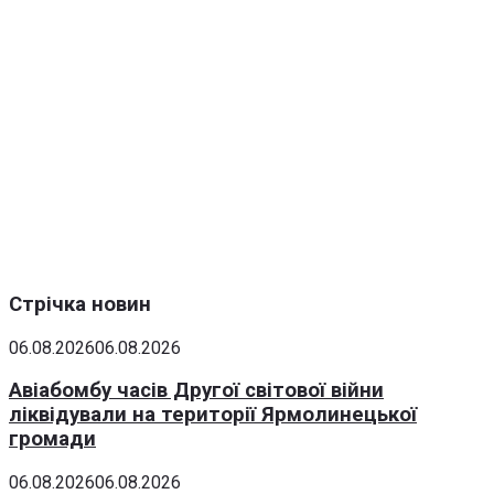
Стрічка новин
06.08.2026
06.08.2026
Авіабомбу часів Другої світової війни
ліквідували на території Ярмолинецької
громади
06.08.2026
06.08.2026