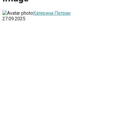
Катерина Петрик
27.09.2025