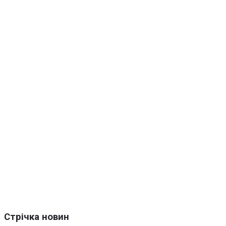
Стрічка новин