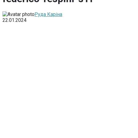
Руда Каріна
22.01.2024