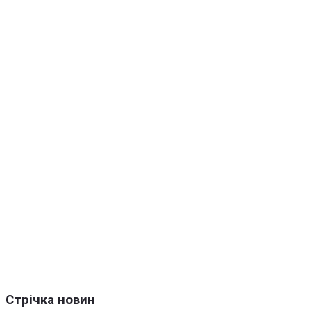
Стрічка новин