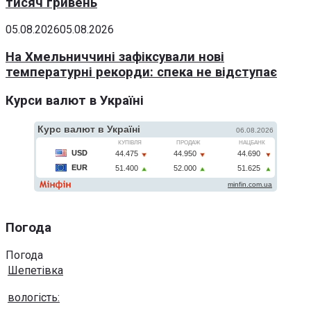
тисяч гривень
05.08.2026
05.08.2026
На Хмельниччині зафіксували нові
температурні рекорди: спека не відступає
Курси валют в Україні
Погода
Погода
Шепетівка
вологість: