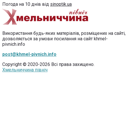
Погода на 10 днів від
sinoptik.ua
Використання будь-яких матеріалів, розміщених на сайті,
дозволяється за умови посилання на сайт khmel-
pivnich.info
post@khmel-pivnich.info
Copyright © 2020-2026 Всі права захищено.
Хмельниччина північ