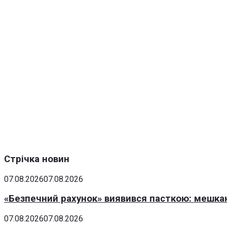
Стрічка новин
07.08.2026
07.08.2026
«Безпечний рахунок» виявився пасткою: мешка
07.08.2026
07.08.2026