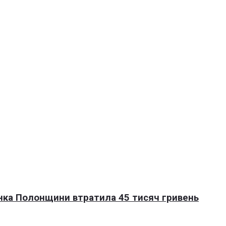
нка Полонщини втратила 45 тисяч гривень