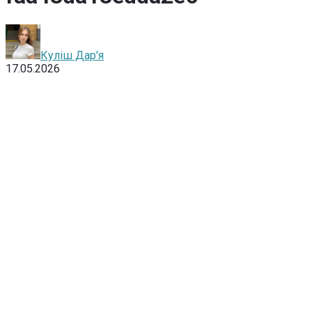
Куліш Дар'я
17.05.2026