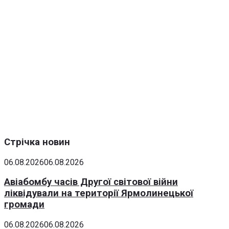
Стрічка новин
06.08.2026
06.08.2026
Авіабомбу часів Другої світової війни
ліквідували на території Ярмолинецької
громади
06.08.2026
06.08.2026