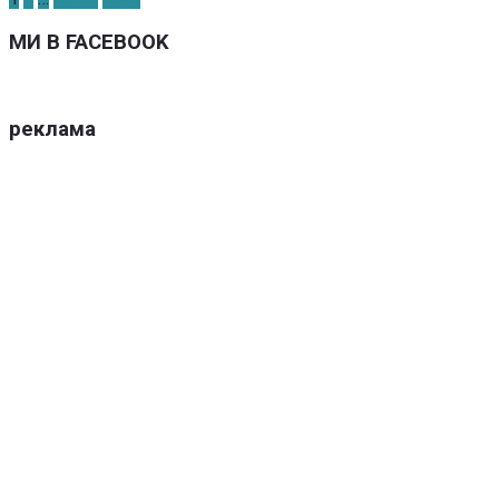
МИ В FACEBOOK
реклама