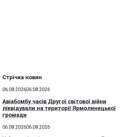
Стрічка новин
06.08.2026
06.08.2026
Авіабомбу часів Другої світової війни
ліквідували на території Ярмолинецької
громади
06.08.2026
06.08.2026