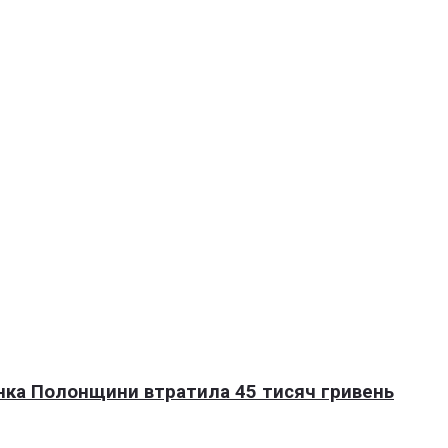
нка Полонщини втратила 45 тисяч гривень