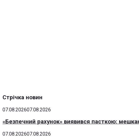
Стрічка новин
07.08.2026
07.08.2026
«Безпечний рахунок» виявився пасткою: мешка
07.08.2026
07.08.2026