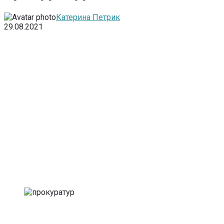
Катерина Петрик
29.08.2021