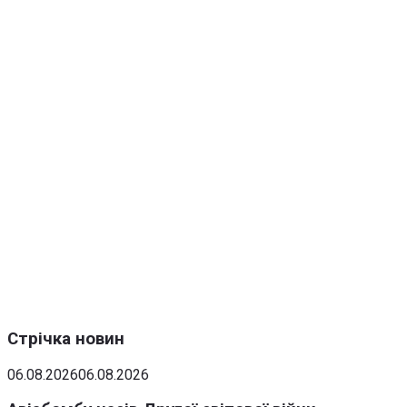
Стрічка новин
06.08.2026
06.08.2026