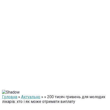
Головна
»
Актуально
» » 200 тисяч гривень для молодих
лікарів: хто і як може отримати виплату