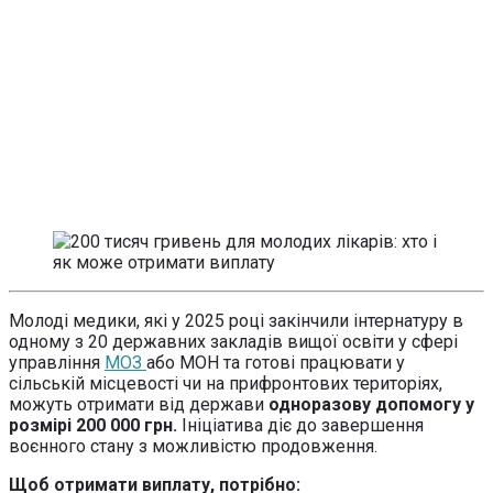
Молоді медики, які у 2025 році закінчили інтернатуру в
одному з 20 державних закладів вищої освіти у сфері
управління
МОЗ
або МОН та готові працювати у
сільській місцевості чи на прифронтових територіях,
можуть отримати від держави
одноразову допомогу у
розмірі 200 000 грн.
Ініціатива діє до завершення
воєнного стану з можливістю продовження.
Щоб отримати виплату, потрібно: