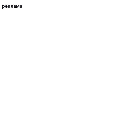
реклама