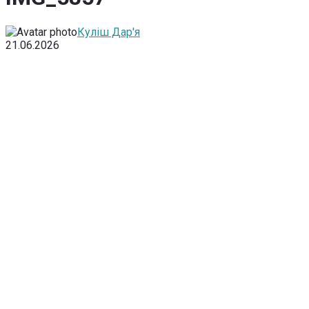
Куліш Дар'я
21.06.2026