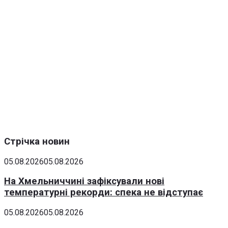
Стрічка новин
05.08.2026
05.08.2026
На Хмельниччині зафіксували нові
температурні рекорди: спека не відступає
05.08.2026
05.08.2026