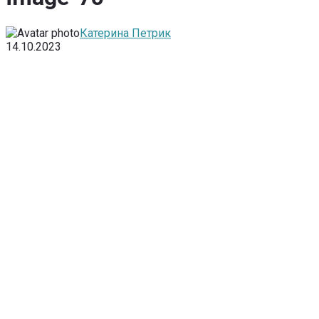
Катерина Петрик
14.10.2023