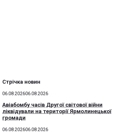
Стрічка новин
06.08.2026
06.08.2026
Авіабомбу часів Другої світової війни
ліквідували на території Ярмолинецької
громади
06.08.2026
06.08.2026