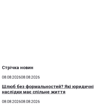
Стрічка новин
08.08.2026
08.08.2026
Шлюб без формальностей? Які юридичні
наслідки має спільне життя
08.08.2026
08.08.2026