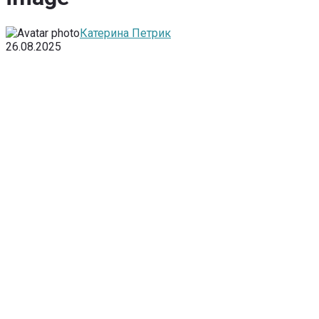
Катерина Петрик
26.08.2025