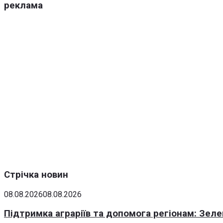
реклама
Стрічка новин
08.08.2026
08.08.2026
Підтримка аграріїв та допомога регіонам: Зеле