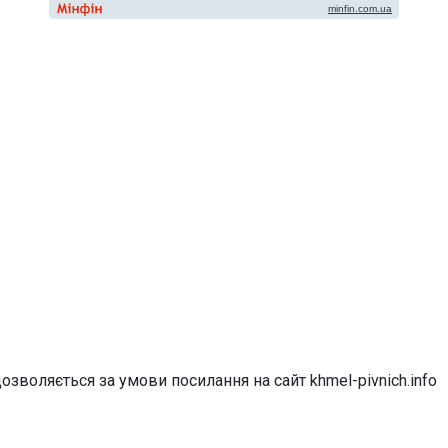
озволяється за умови посилання на сайт khmel-pivnich.info