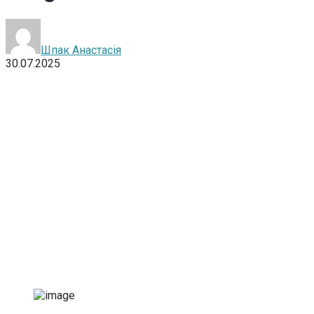
Шпак Анастасія
30.07.2025