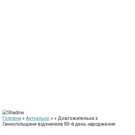
Головна
»
Актуально
» » Довгожителька з
Ганнопільщини відзначила 90-й день народження