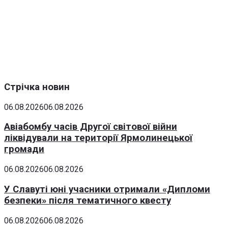
Стрічка новин
06.08.2026
06.08.2026
Авіабомбу часів Другої світової війни
ліквідували на території Ярмолинецької
громади
06.08.2026
06.08.2026
У Славуті юні учасники отримали «Дипломи
безпеки» після тематичного квесту
06.08.2026
06.08.2026