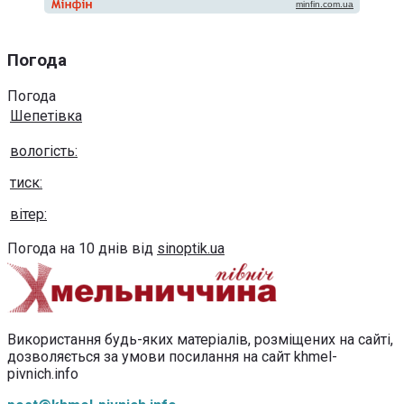
Погода
Погода
Шепетівка
вологість:
тиск:
вітер:
Погода на 10 днів від
sinoptik.ua
Використання будь-яких матеріалів, розміщених на сайті,
дозволяється за умови посилання на сайт khmel-
pivnich.info