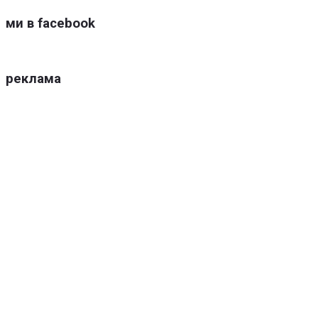
ми в facebook
реклама