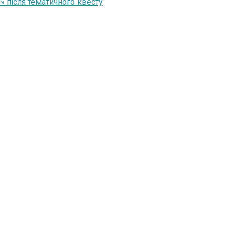
» після тематичного квесту