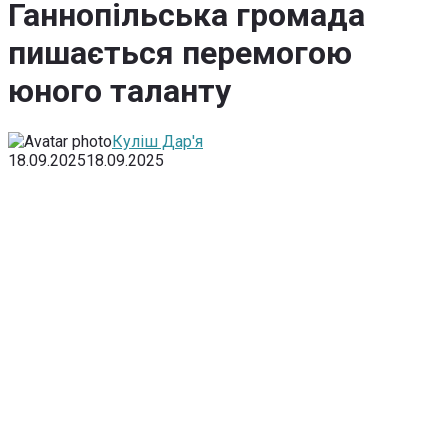
Ганнопільська громада
пишається перемогою
юного таланту
Куліш Дар'я
18.09.2025
18.09.2025