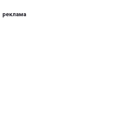
реклама