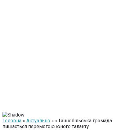
Головна
»
Актуально
» » Ганнопільська громада
пишається перемогою юного таланту