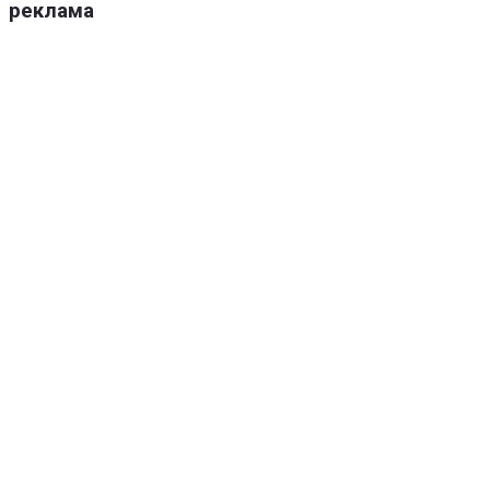
реклама