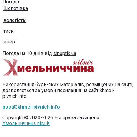
Погода
Шепетівка
вологість:
тиск:
вітер:
Погода на 10 днів від
sinoptik.ua
Використання будь-яких матеріалів, розміщених на сайті,
дозволяється за умови посилання на сайт khmel-
pivnich.info
post@khmel-pivnich.info
Copyright © 2020-2026 Всі права захищено.
Хмельниччина північ