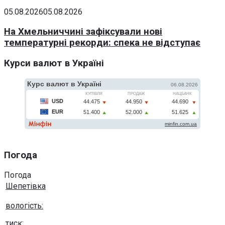
05.08.2026
05.08.2026
На Хмельниччині зафіксували нові
температурні рекорди: спека не відступає
Курси валют в Україні
Погода
Погода
Шепетівка
вологість:
тиск: