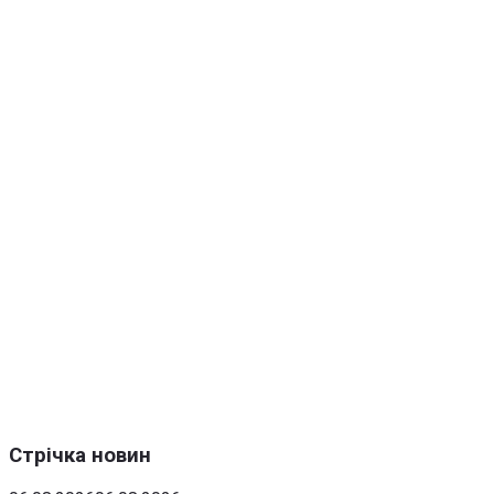
Стрічка новин