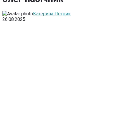
Катерина Петрик
26.08.2025