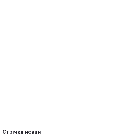
Стрічка новин