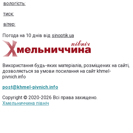
вологість:
тиск:
вітер:
Погода на 10 днів від
sinoptik.ua
Використання будь-яких матеріалів, розміщених на сайті,
дозволяється за умови посилання на сайт khmel-
pivnich.info
post@khmel-pivnich.info
Copyright © 2020-2026 Всі права захищено.
Хмельниччина північ