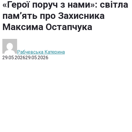
«Герої поруч з нами»: світла
пам’ять про Захисника
Максима Остапчука
Рабчевська Катерина
29.05.2026
29.05.2026