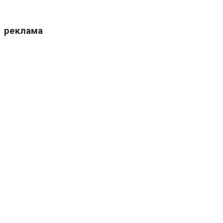
реклама