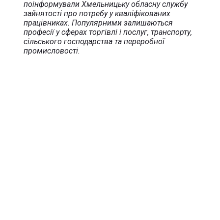
поінформували Хмельницьку обласну службу
зайнятості про потребу у кваліфікованих
працівниках. Популярними залишаються
професії у сферах торгівлі і послуг, транспорту,
сільського господарства та переробної
промисловості.