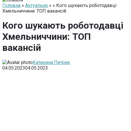
Головна
»
Актуально
» » Кого шукають роботодавці
Хмельниччини: ТОП вакансій
Кого шукають роботодавці
Хмельниччини: ТОП
вакансій
Катерина Петрик
04.05.2023
04.05.2023