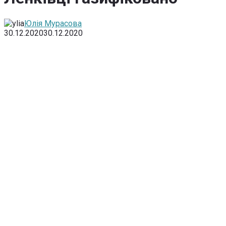
Юлія Мурасова
30.12.2020
30.12.2020