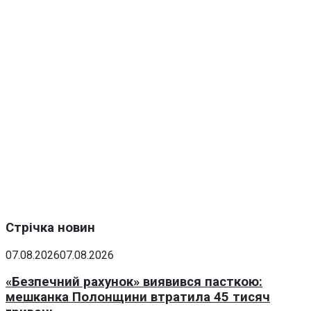
Стрічка новин
07.08.2026
07.08.2026
«Безпечний рахунок» виявився пасткою:
мешканка Полонщини втратила 45 тисяч